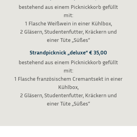
bestehend aus einem Picknickkorb gefüllt
mit:
1 Flasche Weißwein in einer Kühlbox,
2 Gläsern, Studentenfutter, Kräckern und
einer Tüte „Süßes“
Strandpicknick „deluxe“
€
35,00
bestehend aus einem Picknickkorb gefüllt
mit:
1 Flasche französischem Cremantsekt in einer
Kühlbox,
2 Gläsern, Studentenfutter, Kräckern und
einer Tüte „Süßes“