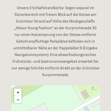
Unsere 3 Schlafstrandkörbe liegen separat im
Dünenbereich mit freiem Blick auf die Ostsee am
Grömitzer Strand auf Höhe des Modegeschäfts
„Attaxx Young Fashion“ an der Kurpromenade 30
nur einen Katzensprung von der Ostsee entfernt.
Gebührenpflichtige Parkplätze befinden sich in
unmittelbarer Nähe an der Pappelallee 9 (Eingabe
Navigationssystem). Eine abwechselungsreiches
Frühstücks- und Gastronomieangebot erwartet Sie
nur wenige Schritte entfernt direkt an der Grömitzer
Kurpromenade.
+
−