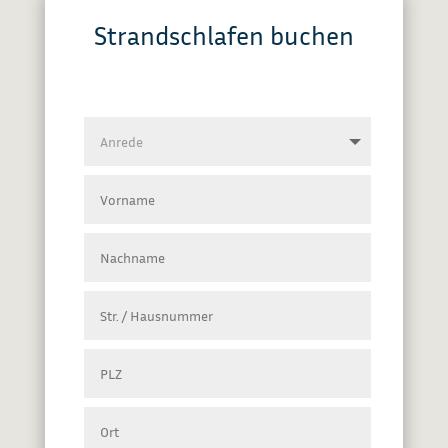
Strandschlafen buchen