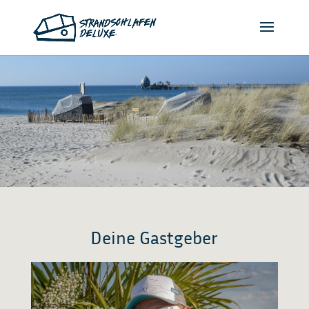
Deine Gastgeber