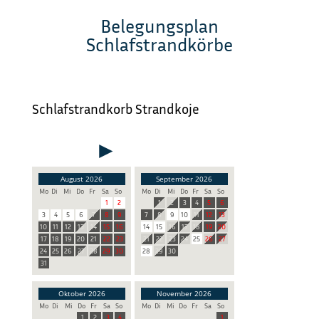
Belegungsplan
Schlafstrandkörbe