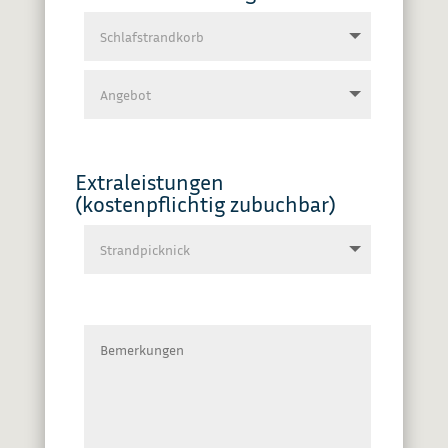
Extraleistungen
(kostenpflichtig zubuchbar)