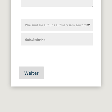
Weiter