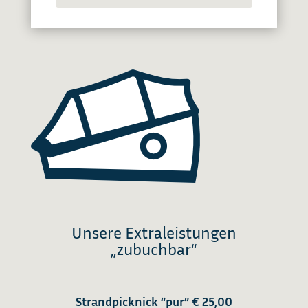
Unsere Extraleistungen
„zubuchbar“
Strandpicknick “pur”
€ 25,00