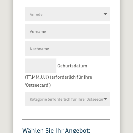
Geburtsdatum
(TT.MM.JJJJ) (erforderlich für Ihre
'Ostseecard')
Wählen Sie Ihr
Angebot: